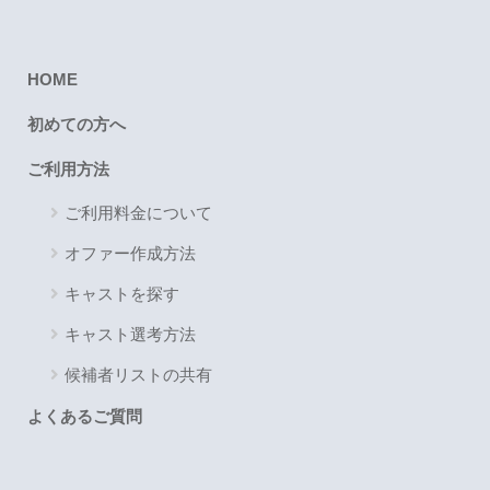
HOME
初めての方へ
ご利用方法
ご利用料金について
オファー作成方法
キャストを探す
キャスト選考方法
候補者リストの共有
よくあるご質問