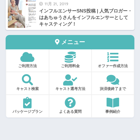
11月 21, 2019
インフルエンサーSNS投稿 | 人気ブロガー・
はあちゅうさんをインフルエンサーとして
キャスティング！
メニュー
ご利用方法
ご利用料金
オファー作成方法
キャスト検索
キャスト選考方法
決済後終了まで
パッケージプラン
よくある質問
事例紹介