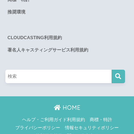
推奨環境
CLOUDCASTING利用規約
著名人キャスティングサービス利用規約
HOME
ヘルプ・ご利用ガイド利用規約
商標・特許
プライバシーポリシー
情報セキュリティポリシー