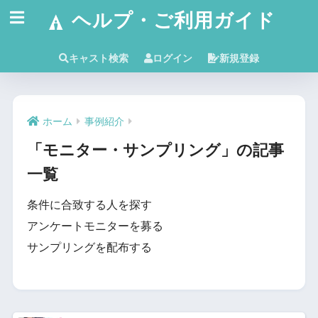
ヘルプ・ご利用ガイド
キャスト検索
ログイン
新規登録
ホーム
事例紹介
「モニター・サンプリング」の記事
一覧
条件に合致する人を探す
アンケートモニターを募る
サンプリングを配布する