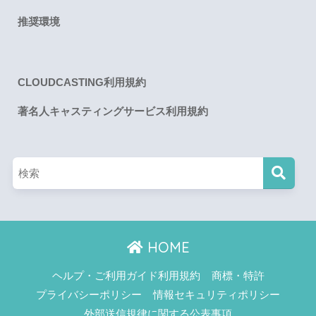
推奨環境
CLOUDCASTING利用規約
著名人キャスティングサービス利用規約
HOME
ヘルプ・ご利用ガイド利用規約
商標・特許
プライバシーポリシー
情報セキュリティポリシー
外部送信規律に関する公表事項