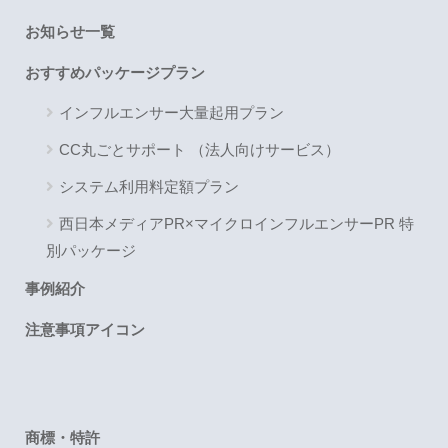
お知らせ一覧
おすすめパッケージプラン
インフルエンサー大量起用プラン
CC丸ごとサポート （法人向けサービス）
システム利用料定額プラン
西日本メディアPR×マイクロインフルエンサーPR 特
別パッケージ
事例紹介
注意事項アイコン
商標・特許