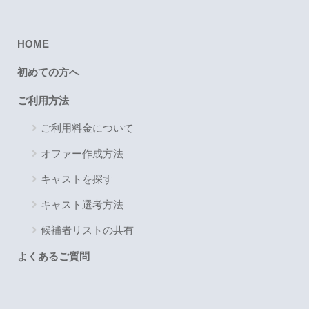
HOME
初めての方へ
ご利用方法
ご利用料金について
オファー作成方法
キャストを探す
キャスト選考方法
候補者リストの共有
よくあるご質問