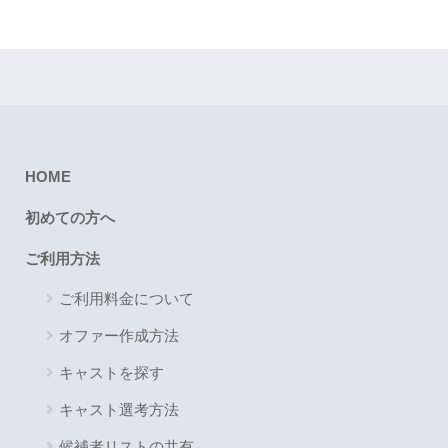
HOME
初めての方へ
ご利用方法
ご利用料金について
オファー作成方法
キャストを探す
キャスト選考方法
候補者リストの共有