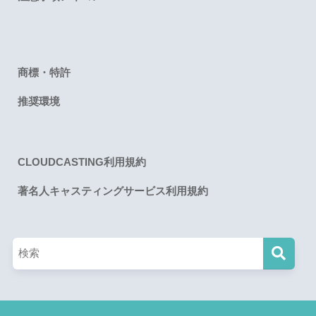
商標・特許
推奨環境
CLOUDCASTING利用規約
著名人キャスティングサービス利用規約