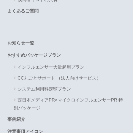
よくあるご質問
お知らせ一覧
おすすめパッケージプラン
インフルエンサー大量起用プラン
CC丸ごとサポート （法人向けサービス）
システム利用料定額プラン
西日本メディアPR×マイクロインフルエンサーPR 特
別パッケージ
事例紹介
注意事項アイコン