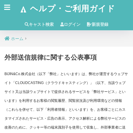
ヘルプ・ご利用ガイド
キャスト検索
ログイン
新規登録
ホーム
外部送信規律に関する公表事項
BIJIN&Co.株式会社（以下「弊社」といいます）は、弊社が運営するウェブサ
イト「CLOUDCASTING（クラウドキャスティング）」（以下、当該ウェブ
サイト又は当該ウェブサイトで提供されるサービスを「弊社サービス」とい
います）を利用するお客様の閲覧履歴、閲覧状況及び利用環境などの情報
（これらを併せて、以下「利用者情報」といいます）を、お客様ごとにカス
タマイズされたサービス・広告の表示、アクセス解析による弊社サービスの
改善のために、クッキー等の端末識別子を使用して収集し、外部事業者に送