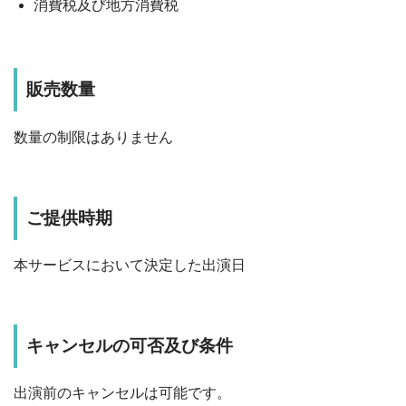
消費税及び地方消費税
販売数量
数量の制限はありません
ご提供時期
本サービスにおいて決定した出演日
キャンセルの可否及び条件
出演前のキャンセルは可能です。