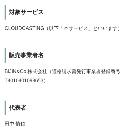
対象サービス
CLOUDCASTING（以下「本サービス」といいます）
販売事業者名
BIJIN&Co.株式会社（適格請求書発行事業者登録番号
T4010401098653）
代表者
田中 慎也