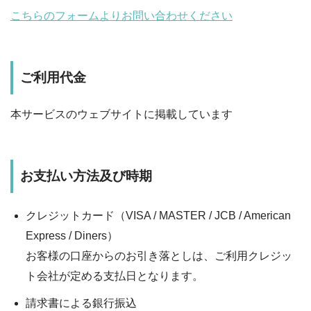
こちらのフォームよりお問い合わせください
ご利用代金
本サービスのウェブサイトに掲載しています
お支払い方法及び時期
クレジットカード（VISA / MASTER / JCB / American
Express / Diners）
お客様の口座からのお引き落としは、ご利用クレジッ
ト会社が定める支払日となります。
請求書による銀行振込