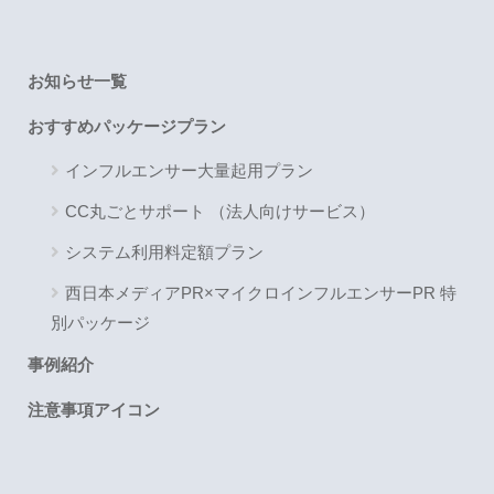
お知らせ一覧
おすすめパッケージプラン
インフルエンサー大量起用プラン
CC丸ごとサポート （法人向けサービス）
システム利用料定額プラン
西日本メディアPR×マイクロインフルエンサーPR 特
別パッケージ
事例紹介
注意事項アイコン