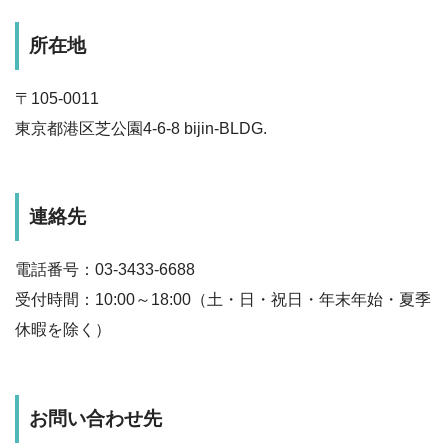
所在地
〒105-0011
東京都港区芝公園4-6-8 bijin-BLDG.
連絡先
電話番号：03-3433-6688
受付時間：10:00～18:00（土・日・祝日・年末年始・夏季
休暇を除く）
お問い合わせ先