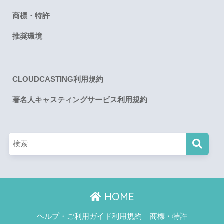
商標・特許
推奨環境
CLOUDCASTING利用規約
著名人キャスティングサービス利用規約
HOME
ヘルプ・ご利用ガイド利用規約
商標・特許