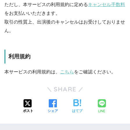
ただし、本サービスの利用規約に定める
キャンセル手数料
をお支払いいただきます。
取引の性質上、出演後のキャンセルはお受けしておりませ
ん。
利用規約
本サービスの利用規約は、
こちら
をご確認ください。
SHARE
LINE
ポスト
シェア
はてブ