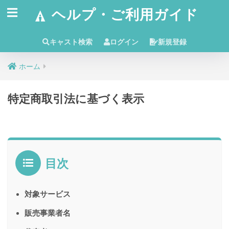
ヘルプ・ご利用ガイド
キャスト検索
ログイン
新規登録
ホーム
特定商取引法に基づく表示
目次
対象サービス
販売事業者名