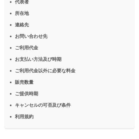
代表者
所在地
連絡先
お問い合わせ先
ご利用代金
お支払い方法及び時期
ご利用代金以外に必要な料金
販売数量
ご提供時期
キャンセルの可否及び条件
利用規約