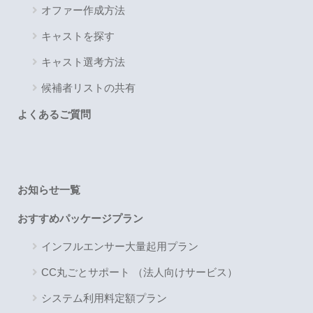
オファー作成方法
キャストを探す
キャスト選考方法
候補者リストの共有
よくあるご質問
お知らせ一覧
おすすめパッケージプラン
インフルエンサー大量起用プラン
CC丸ごとサポート （法人向けサービス）
システム利用料定額プラン