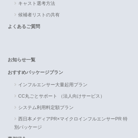
キャスト選考方法
候補者リストの共有
よくあるご質問
お知らせ一覧
おすすめパッケージプラン
インフルエンサー大量起用プラン
CC丸ごとサポート （法人向けサービス）
システム利用料定額プラン
西日本メディアPR×マイクロインフルエンサーPR 特
別パッケージ