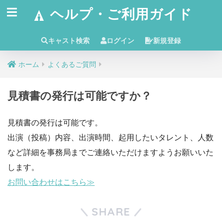
ヘルプ・ご利用ガイド
キャスト検索
ログイン
新規登録
ホーム
よくあるご質問
見積書の発行は可能ですか？
見積書の発行は可能です。
出演（投稿）内容、出演時間、起用したいタレント、人数
など詳細を事務局までご連絡いただけますようお願いいた
します。
お問い合わせはこちら≫
SHARE