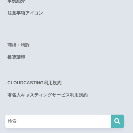
事例紹介
注意事項アイコン
商標・特許
推奨環境
CLOUDCASTING利用規約
著名人キャスティングサービス利用規約