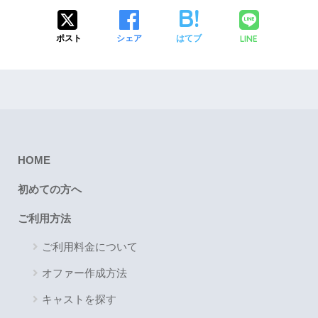
LINE
ポスト
シェア
はてブ
HOME
初めての方へ
ご利用方法
ご利用料金について
オファー作成方法
キャストを探す