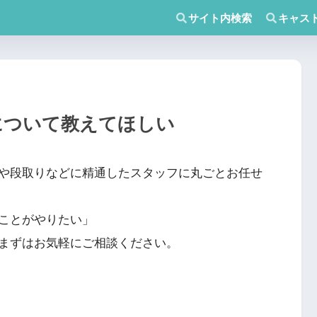
サイト内検索
キャス
について教えてほしい
や段取りなどに精通したスタッフに丸ごとお任せ
ことがやりたい」
まずはお気軽にご相談ください。