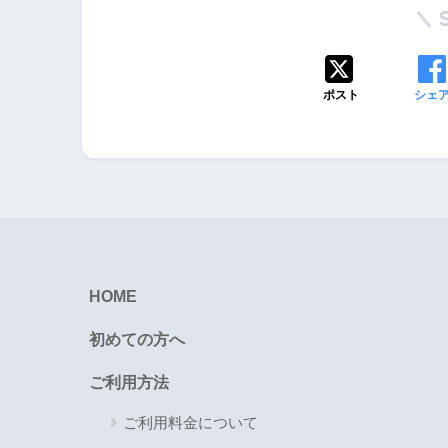
ポスト
シェ
HOME
初めての方へ
ご利用方法
ご利用料金について