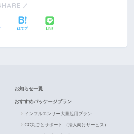
SHARE
LINE
ア
はてブ
お知らせ一覧
おすすめパッケージプラン
インフルエンサー大量起用プラン
CC丸ごとサポート （法人向けサービス）