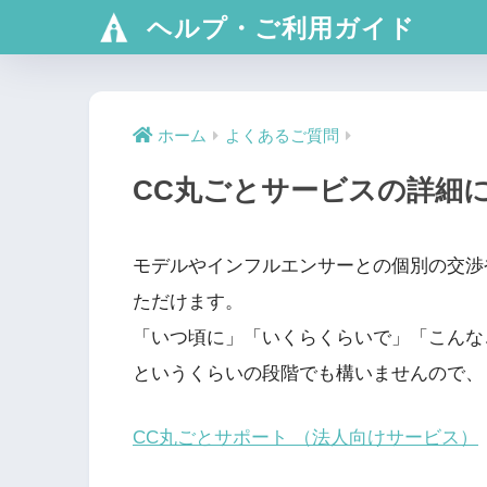
ヘルプ・ご利用ガイド
ホーム
よくあるご質問
CC丸ごとサービスの詳細
モデルやインフルエンサーとの個別の交渉
ただけます。
「いつ頃に」「いくらくらいで」「こんな
というくらいの段階でも構いませんので、
CC丸ごとサポート （法人向けサービス）