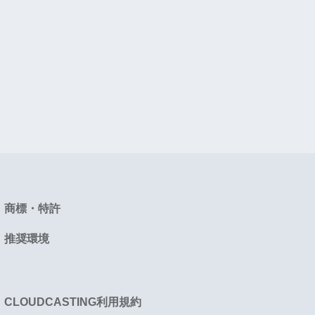
商標・特許
推奨環境
CLOUDCASTING利用規約