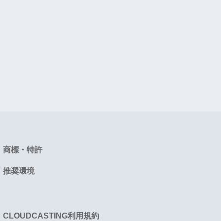
商標・特許
推奨環境
CLOUDCASTING利用規約