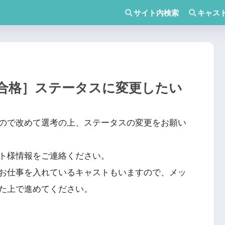
サイト内検索
キャス
合格］ステータスに変更したい
ので改めて選考の上、ステータスの変更をお願い
ト様情報をご連絡ください。
お仕事を入れているキャストもいますので、メッ
た上で進めてください。