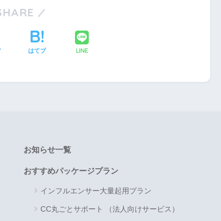
SHARE
LINE
ア
はてブ
お知らせ一覧
おすすめパッケージプラン
インフルエンサー大量起用プラン
CC丸ごとサポート （法人向けサービス）