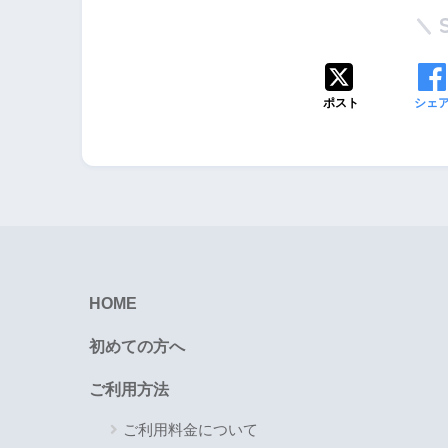
ポスト
シェ
HOME
初めての方へ
ご利用方法
ご利用料金について