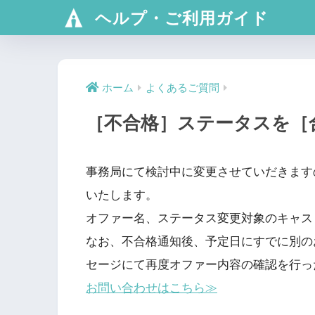
ヘルプ・ご利用ガイド
ホーム
よくあるご質問
［不合格］ステータスを［
事務局にて検討中に変更させていだきます
いたします。
オファー名、ステータス変更対象のキャス
なお、不合格通知後、予定日にすでに別の
セージにて再度オファー内容の確認を行っ
お問い合わせはこちら≫