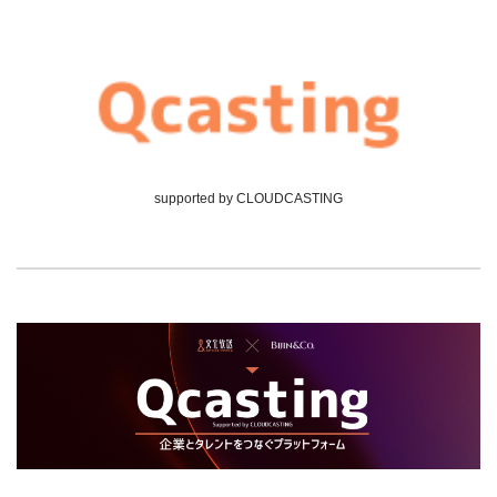
supported by CLOUDCASTING