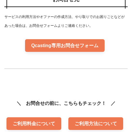
サービスの利用方法やオファーの作成方法、やり取りでのお困りごとなどが
あった場合は、お問合せフォームよりご連絡ください。
Qcasting専用お問合せフォーム
＼ お問合せの前に、こちらもチェック！ ／
ご利用料金について
ご利用方法について