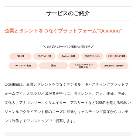
サービスのご紹介
企業とタレントをつなぐプラットフォーム”Qcasting”
Qcastingは、企業とタレントをつなぐデジタル・キャスティングプラットフ
ォームです。人気ラジオ出演者を中心に、各タレント、芸人、俳優、声優、
文化人、アナウンサー、クリエイター、アスリートなど160名を超える幅広い
ジャンルでクライアント様のニーズに最適なキャスティング提案からコンテ
ンツ制作までワンストップでご提案します。