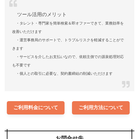
ツール活用のメリット
・タレント・専門家を簡単検索＆即オファーできて、業務効率を
改善いただけます
・運営事務局のサポートで、トラブルリスクを軽減することがで
きます
・サービスを介したお支払いなので、依頼主側での源泉処理対応
も不要です
・個人との取引に必要な、契約書締結の削減いただけます
ご利用料金について
ご利用方法について
お問合せ先