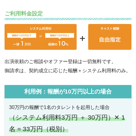
ご利用料金設定
出演依頼のご相談やオファー登録は一切無料です。
御請求は、契約成立に応じた報酬＋システム利用料のみ。
利用例：報酬が10万円以上の場合
30万円の報酬で1名のタレントを起用した場合
（システム利用料3万円 ＋ 30万円）✕ 1
名 = 33万円（税別）