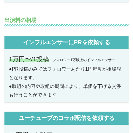
出演料の相場
インフルエンサーにPRを依頼する
1万円〜/1投稿
フォロワー1万以上のインフルエンサー
●PR投稿のみではフォロワーあたり1円程度が相場観
となります。
●取組の内容や取組の期間により、単価を下げる交渉
も行うことができます
ユーチューブのコラボ配信を依頼する