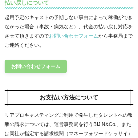
払い戻しについて
起用予定のキャストの予期しない事由によって稼働ができ
なかった場合（事故・病気など）、代金の払い戻し対応を
させて頂きますので
お問い合わせフォーム
から事務局まで
ご連絡ください。
お問い合わせフォーム
お支払い方法について
リアプロキャスティングご利用で発生したタレントへの報
酬の請求については、運営事務局を行うBIJIN&Co.、また
は同社が指定する請求機関（マネーフォワードケッサイ）