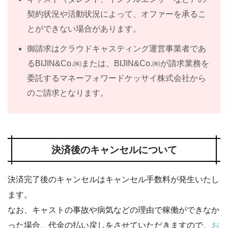
契約状況や活動状況によって、オファーを承るこ
とができない場合があります。
御請求はクラウドキャスティング運営事業者であ
るBIJIN&Co.㈱または、BIJIN&Co.㈱が請求業務を
委託するマネーフォワードケッサイ株式会社から
のご請求となります。
決済後のキャンセルについて
決済完了後のキャンセルはキャンセル手数料が発生いたし
ます。
なお、キャストの事故や病気などの理由で稼働ができなか
った場合、代金の払い戻しをさせていただきますので、
お