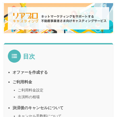
目次
オファーを作成する
ご利用料金
ご利用料金設定
出演料の相場
決済後のキャンセルについて
キャンセル手数料について