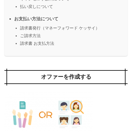
払い戻しについて
お支払い方法について
請求書発行（マネーフォワード ケッサイ）
ご請求方法
請求書 お支払方法
オファーを作成する