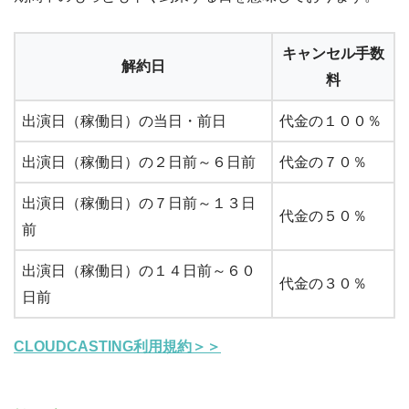
キャンセル手数
解約日
料
出演日（稼働日）の当日・前日
代金の１００％
出演日（稼働日）の２日前～６日前
代金の７０％
出演日（稼働日）の７日前～１３日
代金の５０％
前
出演日（稼働日）の１４日前～６０
代金の３０％
日前
CLOUDCASTING利用規約＞＞