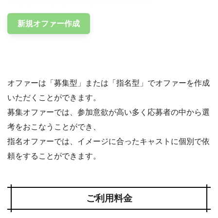
新規オファー作成
オファーは「募集型」または「指名型」でオファーを作成
いただくことができます。
募集オファーでは、参加意欲が高い多く応募者の中から選
考をおこなうことができ、
指名オファーでは、イメージに合ったキャストに個別で依
頼をすることができます。
ご利用料金