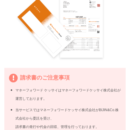
請求書のご注意事項
マネーフォワード ケッサイはマネーフォワードケッサイ株式会社が
運営しております。
当サービスではマネーフォワードケッサイ株式会社がBIJIN&Co.株
式会社から委託を受け、
請求書の発行や代金の回収、管理を行っております。