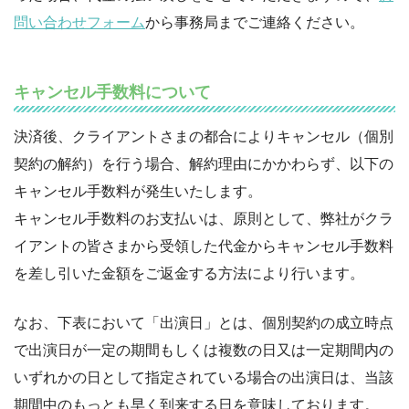
問い合わせフォーム
から事務局までご連絡ください。
キャンセル手数料について
決済後、クライアントさまの都合によりキャンセル（個別
契約の解約）を行う場合、解約理由にかかわらず、以下の
キャンセル手数料が発生いたします。
キャンセル手数料のお支払いは、原則として、弊社がクラ
イアントの皆さまから受領した代金からキャンセル手数料
を差し引いた金額をご返金する方法により行います。
なお、下表において「出演日」とは、個別契約の成立時点
で出演日が一定の期間もしくは複数の日又は一定期間内の
いずれかの日として指定されている場合の出演日は、当該
期間中のもっとも早く到来する日を意味しております。