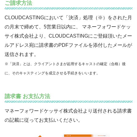
ご請求方法
CLOUDCASTINGにおいて「決済」処理（※）をされた月
の月末で締めて、5営業日以内に、 マネーフォワードケッ
サイ株式会社より、CLOUDCASTINGにご登録頂いたメー
ルアドレス宛に請求書のPDFファイルを添付したメールが
送信されます。
※「決済」とは、クライアントさまが起用するキャストの確定（合格）後
に、そのキャスティングを成立させる手続きをいいます。
請求書 お支払方法
マネーフォワードケッサイ株式会社より送付される請求書
の記載に従ってお支払いください。