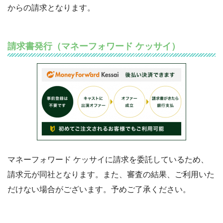
からの請求となります。
請求書発行（マネーフォワード ケッサイ）
マネーフォワード ケッサイに請求を委託しているため、
請求元が同社となります。また、審査の結果、ご利用いた
だけない場合がございます。予めご了承ください。