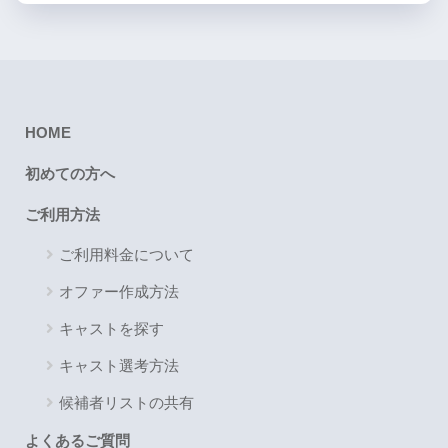
HOME
初めての方へ
ご利用方法
ご利用料金について
オファー作成方法
キャストを探す
キャスト選考方法
候補者リストの共有
よくあるご質問