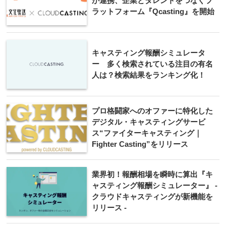
が連携、企業とタレントをつなぐプ
ラットフォーム『Qcasting』を開始
キャスティング報酬シミュレータ
ー 多く検索されている注目の有名
人は？検索結果をランキング化！
プロ格闘家へのオファーに特化した
デジタル・キャスティングサービ
ス“ファイターキャスティング｜
Fighter Casting”をリリース
業界初！報酬相場を瞬時に算出『キ
ャスティング報酬シミュレーター』 -
クラウドキャスティングが新機能を
リリース -