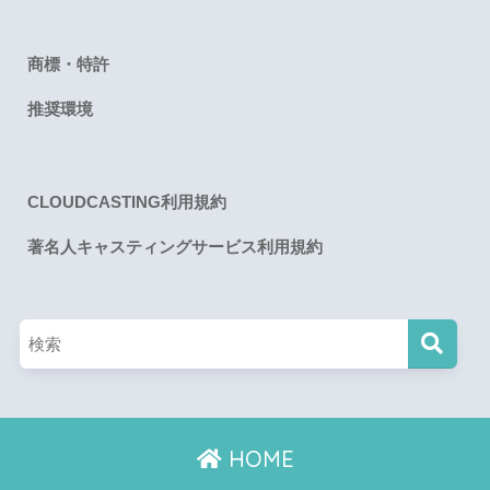
商標・特許
推奨環境
CLOUDCASTING利用規約
著名人キャスティングサービス利用規約
HOME