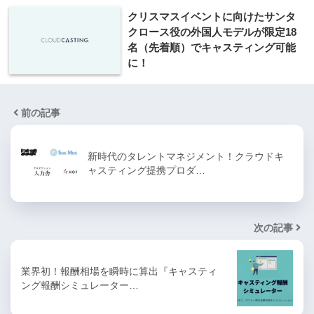
クリスマスイベントに向けたサンタ
クロース役の外国人モデルが限定18
名（先着順）でキャスティング可能
に！
前の記事
新時代のタレントマネジメント！クラウドキ
ャスティング提携プロダ…
次の記事
業界初！報酬相場を瞬時に算出『キャスティ
ング報酬シミュレーター…