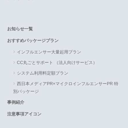
お知らせ一覧
おすすめパッケージプラン
インフルエンサー大量起用プラン
CC丸ごとサポート （法人向けサービス）
システム利用料定額プラン
西日本メディアPR×マイクロインフルエンサーPR 特
別パッケージ
事例紹介
注意事項アイコン