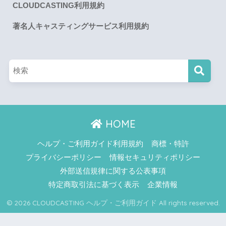
CLOUDCASTING利用規約
著名人キャスティングサービス利用規約
HOME
ヘルプ・ご利用ガイド利用規約
商標・特許
プライバシーポリシー
情報セキュリティポリシー
外部送信規律に関する公表事項
特定商取引法に基づく表示
企業情報
© 2026 CLOUDCASTING ヘルプ・ご利用ガイド All rights reserved.