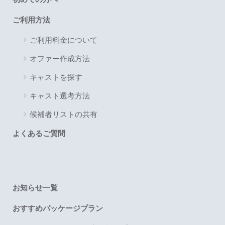
ご利用方法
ご利用料金について
オファー作成方法
キャストを探す
キャスト選考方法
候補者リストの共有
よくあるご質問
お知らせ一覧
おすすめパッケージプラン