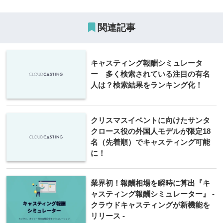
関連記事
キャスティング報酬シミュレータ
ー 多く検索されている注目の有名
人は？検索結果をランキング化！
クリスマスイベントに向けたサンタ
クロース役の外国人モデルが限定18
名（先着順）でキャスティング可能
に！
業界初！報酬相場を瞬時に算出『キ
ャスティング報酬シミュレーター』 -
クラウドキャスティングが新機能を
リリース -