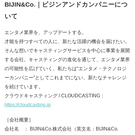
BIJIN&Co.｜ビジンアンドカンパニーにつ
いて
エンタメ業界を、アップデートする。
才能を持つすべての人に、新たな活躍の機会を届けたい。
そんな想いでキャスティングサービスを中心に事業を展開
する会社。キャスティングの進化を通じて、エンタメ業界
の可能性を広げていく。私たちは“エンタメ・テクノロジ
ーカンパニー”としてこれまでにない、新たなチャレンジ
を続けています。
クラウドキャスティング / CLOUDCASTING：
https://cloudcasting.jp
［会社概要］
会社名 ： BIJIN&Co.株式会社（英文名：BIJIN&Co.