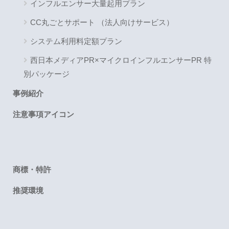
インフルエンサー大量起用プラン
CC丸ごとサポート （法人向けサービス）
システム利用料定額プラン
西日本メディアPR×マイクロインフルエンサーPR 特
別パッケージ
事例紹介
注意事項アイコン
商標・特許
推奨環境