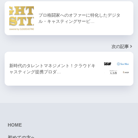
プロ格闘家へのオファーに特化したデジタ
ル・キャスティングサービ…
次の記事
新時代のタレントマネジメント！クラウドキ
ャスティング提携プロダ…
HOME
初めての方へ