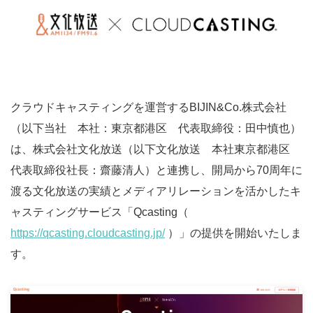
クラウドキャスティングを運営するBIJIN&Co.株式会社
（以下当社 本社：東京都港区 代表取締役：田中慎也）
は、株式会社文化放送（以下文化放送 本社東京都港区
代表取締役社長：齋藤清人）と連携し、開局から70周年に
渡る文化放送の実績とメディアリレーションを活かしたキ
ャスティングサービス「Qcasting（
https://qcasting.cloudcasting.jp/
）」の提供を開始いたしま
す。