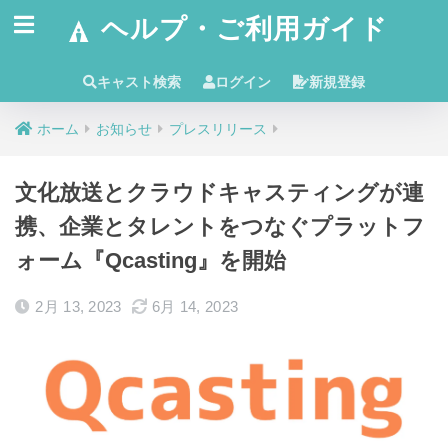
ヘルプ・ご利用ガイド
キャスト検索
ログイン
新規登録
ホーム
お知らせ
プレスリリース
文化放送とクラウドキャスティングが連
携、企業とタレントをつなぐプラットフ
ォーム『Qcasting』を開始
2月 13, 2023
6月 14, 2023