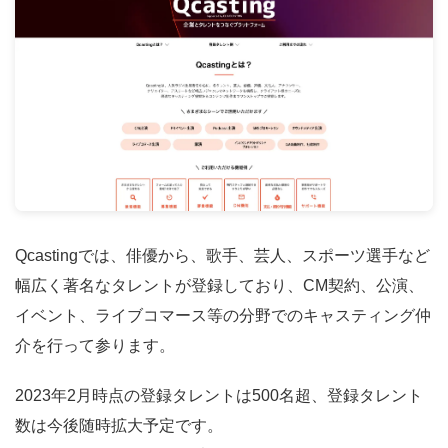
Qcastingでは、俳優から、歌手、芸人、スポーツ選手など
幅広く著名なタレントが登録しており、CM契約、公演、
イベント、ライブコマース等の分野でのキャスティング仲
介を行って参ります。
2023年2月時点の登録タレントは500名超、登録タレント
数は今後随時拡大予定です。