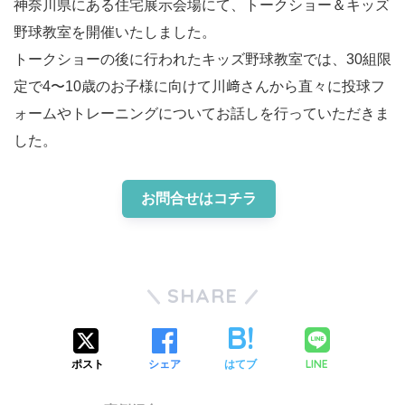
神奈川県にある住宅展示会場にて、トークショー＆キッズ
野球教室を開催いたしました。
トークショーの後に行われたキッズ野球教室では、30組限
定で4〜10歳のお子様に向けて川﨑さんから直々に投球フ
ォームやトレーニングについてお話しを行っていただきま
した。
お問合せはコチラ
SHARE
LINE
ポスト
シェア
はてブ