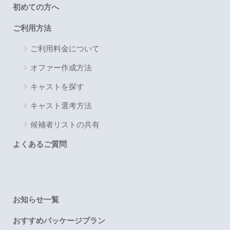
初めての方へ
ご利用方法
ご利用料金について
オファー作成方法
キャストを探す
キャスト選考方法
候補者リストの共有
よくあるご質問
お知らせ一覧
おすすめパッケージプラン