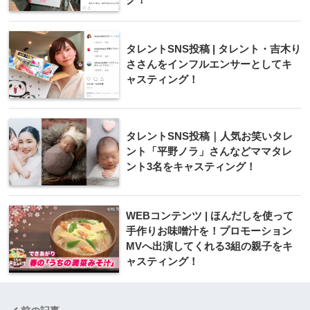
タレントSNS投稿 | タレント・吉木り
ささんをインフルエンサーとしてキ
ャスティング！
タレントSNS投稿｜人気お笑いタレ
ント「平野ノラ」さんなどママタレ
ント3名をキャスティング！
WEBコンテンツ | ほんだしを使って
手作りお味噌汁を！プロモーション
MVへ出演してくれる3組の親子をキ
ャスティング！