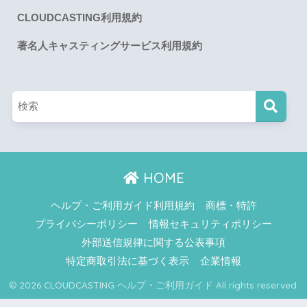
CLOUDCASTING利用規約
著名人キャスティングサービス利用規約
HOME
ヘルプ・ご利用ガイド利用規約
商標・特許
プライバシーポリシー
情報セキュリティポリシー
外部送信規律に関する公表事項
特定商取引法に基づく表示
企業情報
© 2026 CLOUDCASTING ヘルプ・ご利用ガイド All rights reserved.