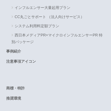
インフルエンサー大量起用プラン
CC丸ごとサポート （法人向けサービス）
システム利用料定額プラン
西日本メディアPR×マイクロインフルエンサーPR 特
別パッケージ
事例紹介
注意事項アイコン
商標・特許
推奨環境