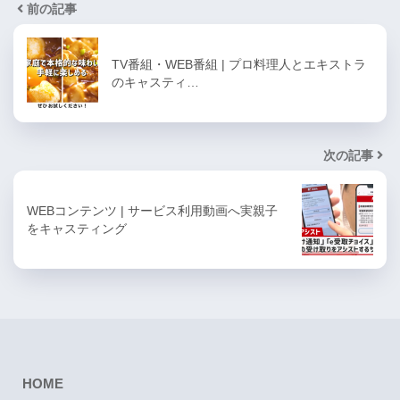
前の記事
TV番組・WEB番組 | プロ料理人とエキストラ
のキャスティ…
次の記事
WEBコンテンツ | サービス利用動画へ実親子
をキャスティング
HOME