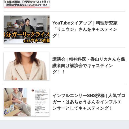
YouTubeタイアップ｜料理研究家
「リュウジ」さんをキャスティン
グ！
講演会 | 精神科医・香山リカさんを保
護者向け講演会でキャスティン
グ！！
インフルエンサーSNS投稿 | 人気ブロ
ガー・はあちゅうさんをインフルエ
ンサーとしてキャスティング！