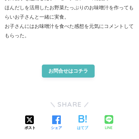
ほんだしを活用したお野菜たっぷりのお味噌汁を作っても
らいお子さんと一緒に実食。
お子さんにはお味噌汁を食べた感想を元気にコメントして
もらった。
お問合せはコチラ
SHARE
LINE
ポスト
シェア
はてブ