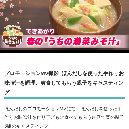
プロモーションMV撮影_ほんだしを使った手作りお
味噌汁を調理、実食してもらう親子をキャスティン
グ
ほんだしのプロモーションMVにて、ほんだしを使った手
作りお味噌汁を作り子どもに食べてもらう内容で実の親子
3組のキャスティング。