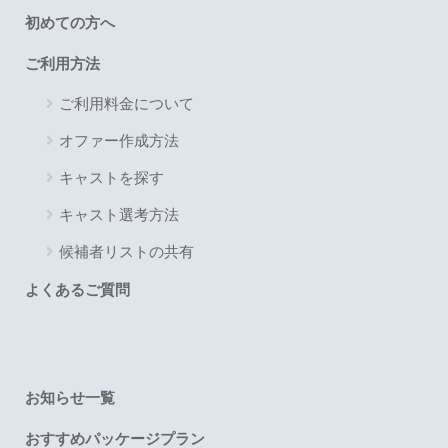
初めての方へ
ご利用方法
ご利用料金について
オファー作成方法
キャストを探す
キャスト選考方法
候補者リストの共有
よくあるご質問
お知らせ一覧
おすすめパッケージプラン