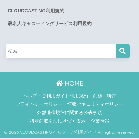
CLOUDCASTING利用規約
著名人キャスティングサービス利用規約
HOME
ヘルプ・ご利用ガイド利用規約
商標・特許
プライバシーポリシー
情報セキュリティポリシー
外部送信規律に関する公表事項
特定商取引法に基づく表示
企業情報
© 2026 CLOUDCASTING ヘルプ・ご利用ガイド All rights reserved.