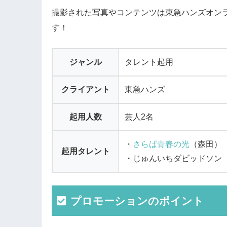
撮影された写真やコンテンツは東急ハンズオン
す！
ジャンル
タレント起用
クライアント
東急ハンズ
起用人数
芸人2名
・
さらば青春の光
（森田）
起用タレント
・じゅんいちダビッドソン
プロモーションのポイント