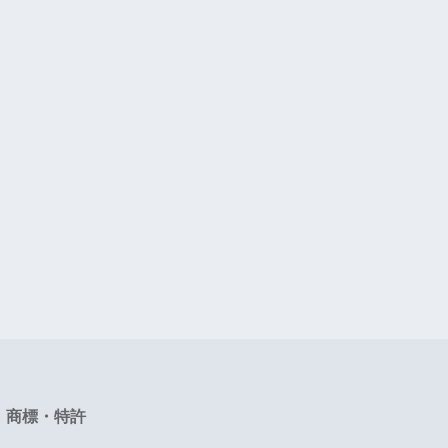
商標・特許