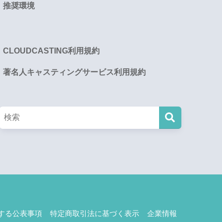
推奨環境
CLOUDCASTING利用規約
著名人キャスティングサービス利用規約
する公表事項
特定商取引法に基づく表示
企業情報