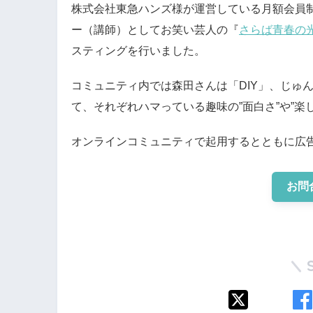
株式会社東急ハンズ様が運営している月額会員
ー（講師）としてお笑い芸人の『
さらば青春の光
スティングを行いました。
コミュニティ内では森田さんは「DIY」、じゅ
て、それぞれハマっている趣味の”面白さ”や”楽
オンラインコミュニティで起用するとともに広
お問