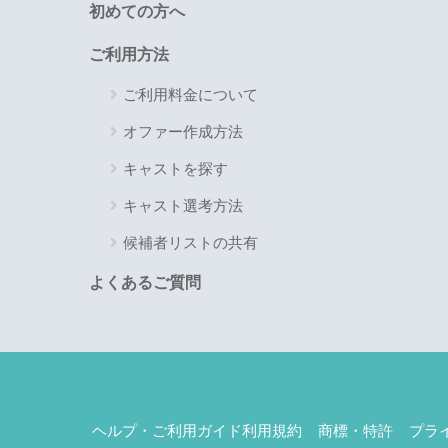
初めての方へ
ご利用方法
ご利用料金について
オファー作成方法
キャストを探す
キャスト選考方法
候補者リストの共有
よくあるご質問
ヘルプ・ご利用ガイド利用規約
商標・特許
プラ