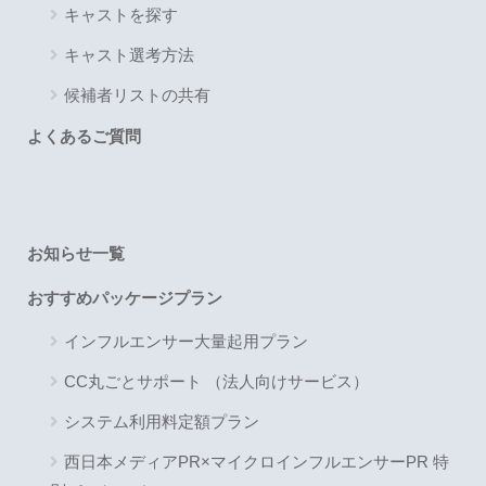
キャストを探す
キャスト選考方法
候補者リストの共有
よくあるご質問
お知らせ一覧
おすすめパッケージプラン
インフルエンサー大量起用プラン
CC丸ごとサポート （法人向けサービス）
システム利用料定額プラン
西日本メディアPR×マイクロインフルエンサーPR 特