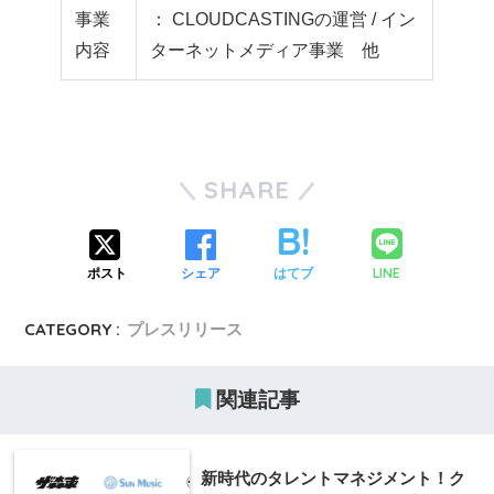
事業
： CLOUDCASTINGの運営 / イン
内容
ターネットメディア事業 他
SHARE
LINE
ポスト
シェア
はてブ
CATEGORY :
プレスリリース
関連記事
新時代のタレントマネジメント！ク