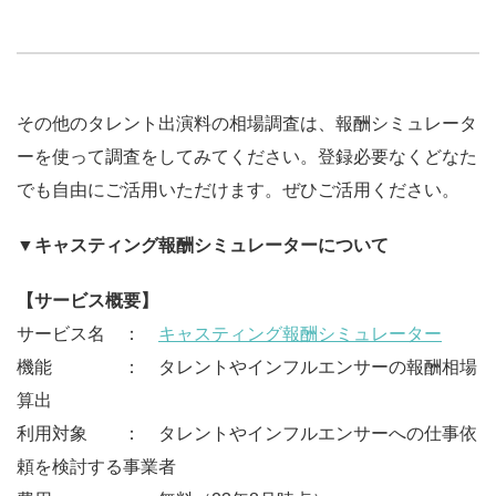
その他のタレント出演料の相場調査は、報酬シミュレータ
ーを使って調査をしてみてください。登録必要なくどなた
でも自由にご活用いただけます。ぜひご活用ください。
▼キャスティング報酬シミュレーターについて
【サービス概要】
サービス名 ：
キャスティング報酬シミュレーター
機能 ： タレントやインフルエンサーの報酬相場
算出
利用対象 ： タレントやインフルエンサーへの仕事依
頼を検討する事業者