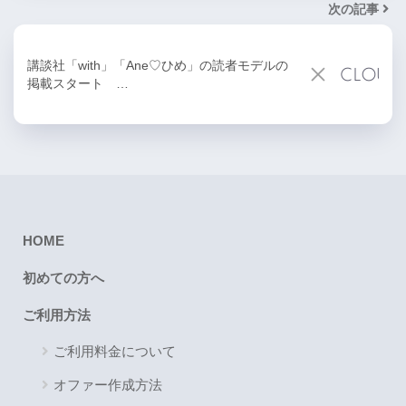
次の記事
講談社「with」「Ane♡ひめ」の読者モデルの
掲載スタート …
HOME
初めての方へ
ご利用方法
ご利用料金について
オファー作成方法