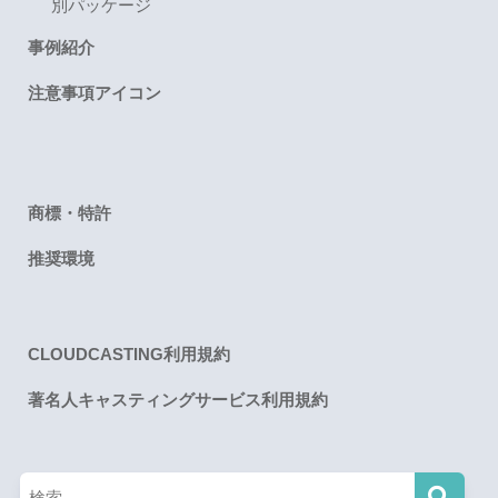
別パッケージ
事例紹介
注意事項アイコン
商標・特許
推奨環境
CLOUDCASTING利用規約
著名人キャスティングサービス利用規約