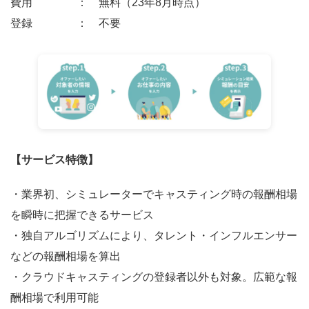
費用 ： 無料（23年8月時点）
登録 ： 不要
【サービス特徴】
・業界初、シミュレーターでキャスティング時の報酬相場
を瞬時に把握できるサービス
・独自アルゴリズムにより、タレント・インフルエンサー
などの報酬相場を算出
・クラウドキャスティングの登録者以外も対象。広範な報
酬相場で利用可能