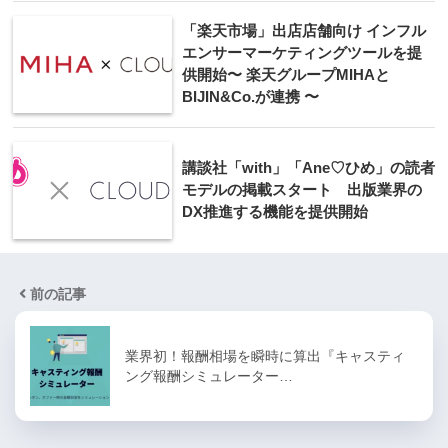
「楽天市場」出店店舗向け インフル
エンサーマーケティングツールを提
供開始〜 楽天グループMIHAと
BIJIN&Co.が連携 〜
講談社「with」「Ane♡ひめ」の読者
モデルの掲載スタート 出版業界の
DX推進する機能を提供開始
前の記事
業界初！報酬相場を瞬時に算出『キャスティ
ング報酬シミュレーター…