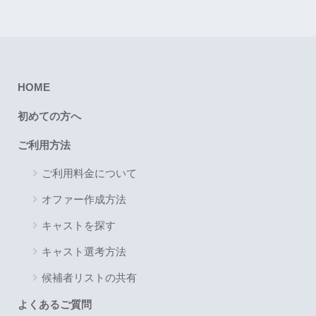
HOME
初めての方へ
ご利用方法
ご利用料金について
オファー作成方法
キャストを探す
キャスト選考方法
候補者リストの共有
よくあるご質問