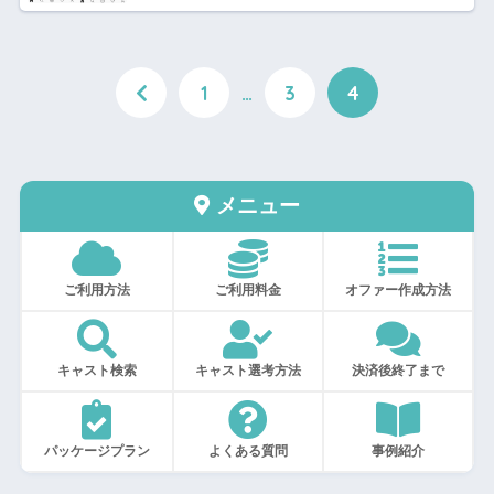
1
…
3
4
メニュー
ご利用方法
ご利用料金
オファー作成方法
キャスト検索
キャスト選考方法
決済後終了まで
パッケージプラン
よくある質問
事例紹介