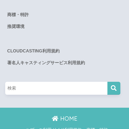
商標・特許
推奨環境
CLOUDCASTING利用規約
著名人キャスティングサービス利用規約
HOME