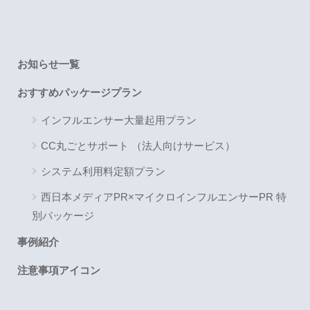
お知らせ一覧
おすすめパッケージプラン
インフルエンサー大量起用プラン
CC丸ごとサポート （法人向けサービス）
システム利用料定額プラン
西日本メディアPR×マイクロインフルエンサーPR 特
別パッケージ
事例紹介
注意事項アイコン